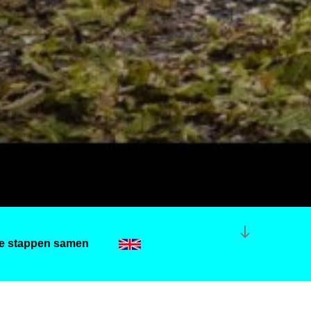
e stappen samen