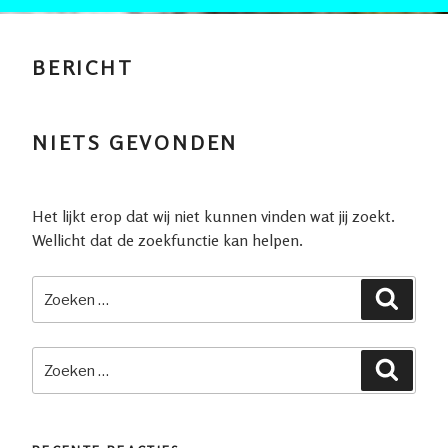
BERICHT
NIETS GEVONDEN
Het lijkt erop dat wij niet kunnen vinden wat jij zoekt.
Wellicht dat de zoekfunctie kan helpen.